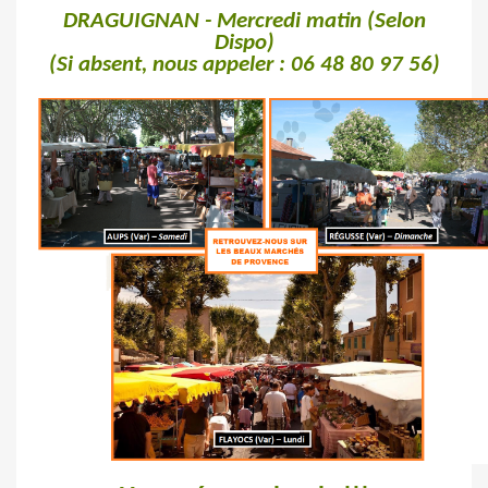
DRAGUIGNAN - Mercredi matin (Selon
Dispo)
(Si absent, nous appeler : 06 48 80 97 56)