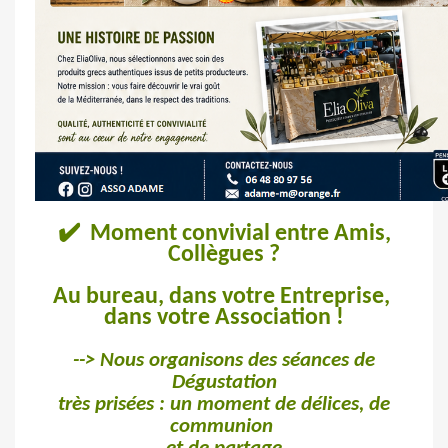
✔
️ Moment convivial entre Amis,
Collègues ?
Au bureau, dans votre Entreprise,
dans votre Association !
--> Nous organisons des séances de
Dégustation
très prisées : un moment de délices, de
communion