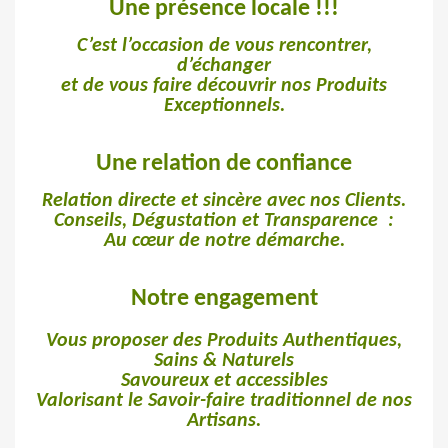
Une présence locale !!!
C’est l’occasion de vous rencontrer,
d’échanger
et de vous faire découvrir nos Produits
Exceptionnels.
Une relation de confiance
Relation directe et sincère avec nos Clients.
Conseils, Dégustation et Transparence :
Au cœur de notre démarche.
Notre engagement
Vous proposer des Produits Authentiques,
Sains & Naturels
Savoureux et accessibles
Valorisant le Savoir-faire traditionnel de nos
Artisans.