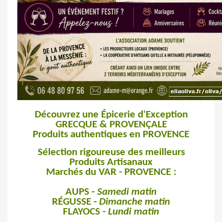
Découvrez une Épicerie d'Exception
GRECQUE & PROVENÇALE
Produits authentiques en PROVENCE
Sélection rigoureuse des meilleurs
Produits Artisanaux
Marchés du VAR -
PROVENCE :
AUPS -
Samedi matin
RÉGUSSE -
Dimanche matin
FLAYOCS -
Lundi matin